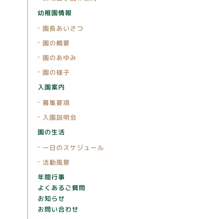
幼稚園情報
園長あいさつ
園の概要
園のあゆみ
園の様子
入園案内
募集要項
入園説明会
園の生活
一日のスケジュール
活動風景
年間行事
よくあるご質問
お知らせ
お問い合わせ