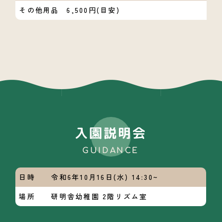
その他用品
6,500円(目安)
入園説明会
GUIDANCE
日時
令和6年10月16日(水) 14:30~
場所
研明舎幼稚園 2階リズム室